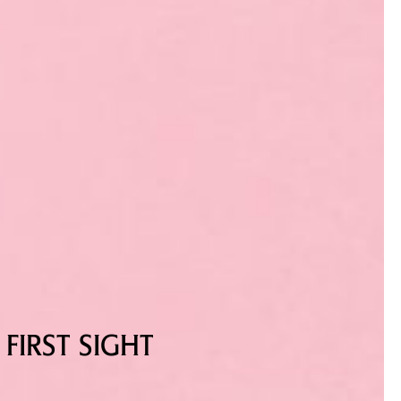
FIRST SIGHT