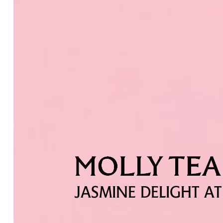
JASMINE DELIGHT AT 