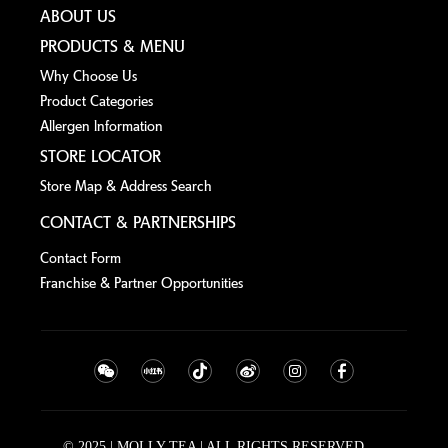
ABOUT US
PRODUCTS & MENU
Why Choose Us
Product Categories
Allergen lnformation
STORE LOCATOR
Store Map & Address Search
CONTACT & PARTNERSHIPS
Contact Form
Franchise & Partner Opportunities
© 2025 | MOLLY TEA | ALL RIGHTS RESERVED.