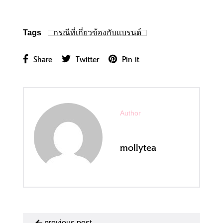
กรณีที่เกี่ยวข้องกับแบรนด์
Tags
Share
Twitter
Pin it
Author
mollytea
previous post