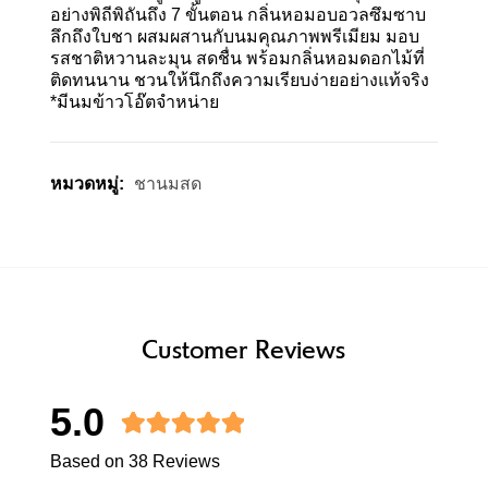
อย่างพิถีพิถันถึง 7 ขั้นตอน กลิ่นหอมอบอวลซึมซาบ
ลึกถึงใบชา ผสมผสานกับนมคุณภาพพรีเมียม มอบ
รสชาติหวานละมุน สดชื่น พร้อมกลิ่นหอมดอกไม้ที่
ติดทนนาน ชวนให้นึกถึงความเรียบง่ายอย่างแท้จริง
*มีนมข้าวโอ๊ตจำหน่าย
ชานมสด
หมวดหมู่:
Customer Reviews
5.0
Based on 38 Reviews