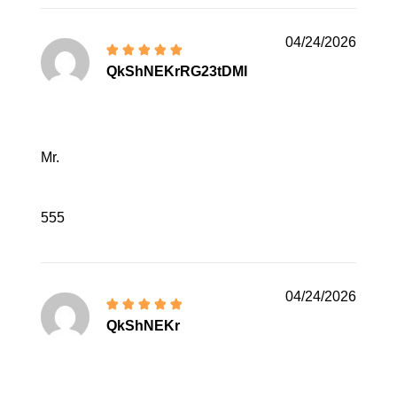
04/24/2026
QkShNEKrRG23tDMI
Mr.
555
04/24/2026
QkShNEKr