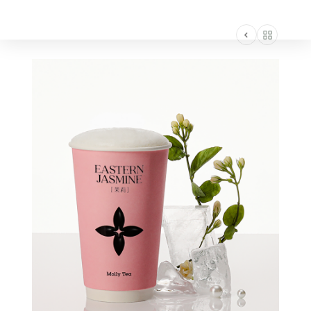
AMERICA