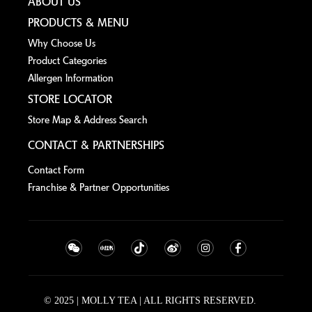
ABOUT US
PRODUCTS & MENU
Why Choose Us
Product Categories
Allergen lnformation
STORE LOCATOR
Store Map & Address Search
CONTACT & PARTNERSHIPS
Contact Form
Franchise & Partner Opportunities
© 2025 | MOLLY TEA | ALL RIGHTS RESERVED.