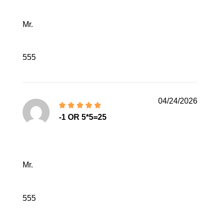
Mr.
555
04/24/2026
-1 OR 5*5=25
Mr.
555