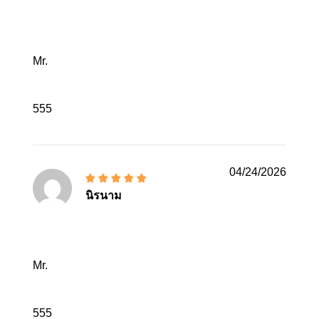
Mr.
555
04/24/2026
นิรนาม
Mr.
555