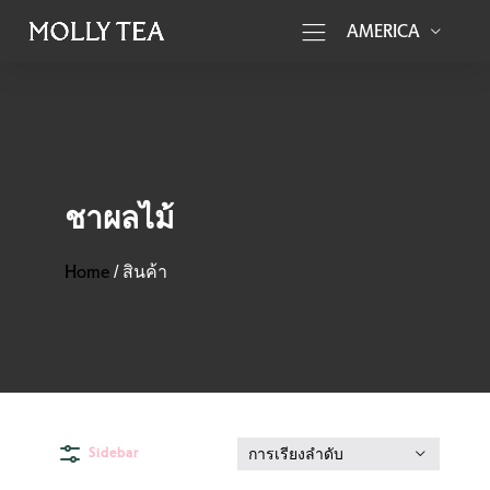
AMERICA
ชาผลไม้
Home
/
สินค้า
Sidebar
การเรียงลำดับ