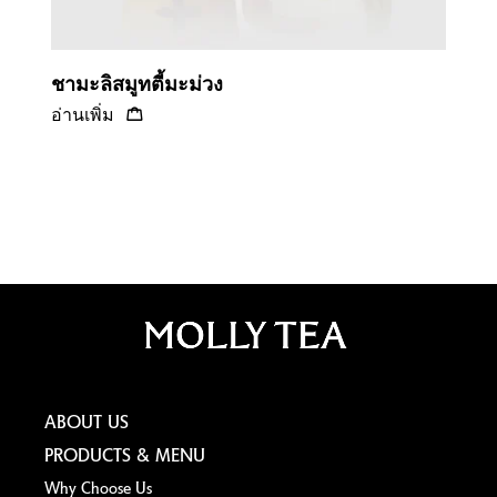
ชามะลิสมูทตี้มะม่วง
อ่านเพิ่ม
ABOUT US
PRODUCTS & MENU
Why Choose Us