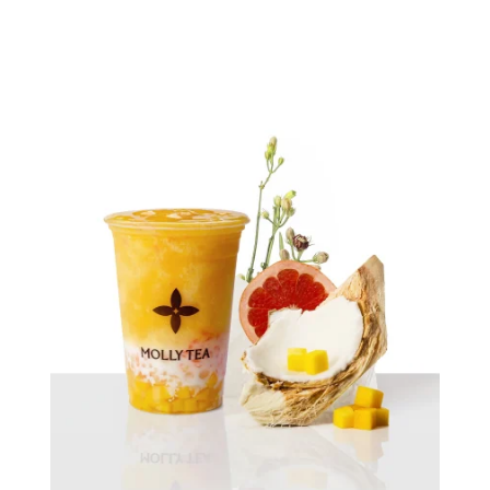
Quick view